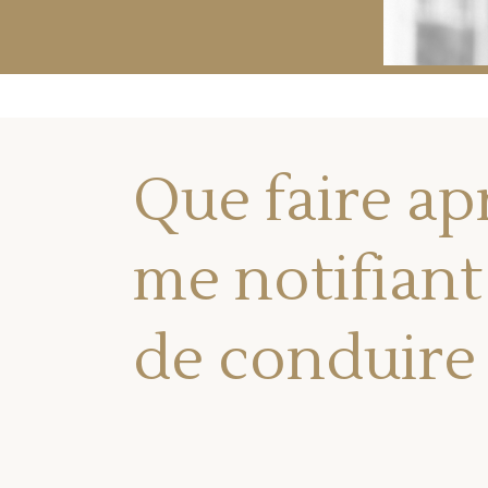
Que faire apr
me notifiant
de conduire 