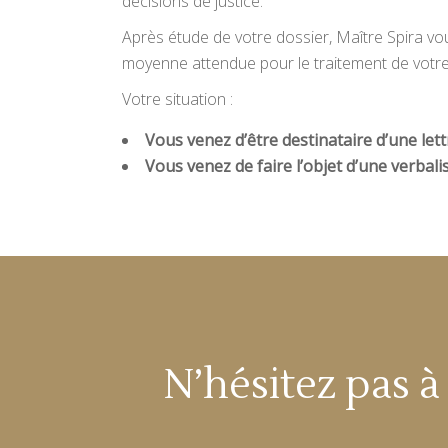
décisions de justice.
Après étude de votre dossier, Maître Spira vou
moyenne attendue pour le traitement de votre
Votre situation :
Vous venez d’être destinataire d’une lett
Vous venez de faire l’objet d’une verbal
N’hésitez pas 