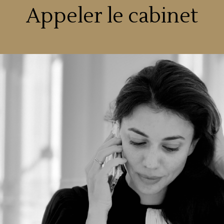
Appeler le cabinet