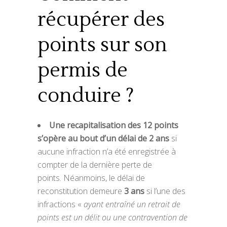
récupérer des
points sur son
permis de
conduire ?
Une recapitalisation des 12 points
s’opère au bout d’un délai de 2 ans
si
aucune infraction n’a été enregistrée à
compter de la dernière perte de
points. Néanmoins, le délai de
reconstitution demeure
3 ans
si l’une des
infractions «
ayant entraîné un retrait de
points est un délit ou une contravention de