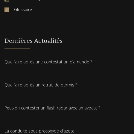
Glossaire
Dernières Actualités
Que faire après une contestation d’amende ?
Que faire après un retrait de permis ?
Peut-on contester un flash radar avec un avocat ?
La conduite sous protoxyde d’azote