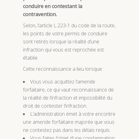
conduire en contestant la
contravention.
Selon, l’article L.223-1 du code de la route,
les points de votre permis de conduire
sont retirés lorsque la réalité d’une
infraction qui vous est reprochée est
établie.
Cette reconnaissance a lieu lorsque :
Vous vous acquittez l’amende
forfaitaire, ce qui vaut reconnaissance de
la réalité de l’infraction et impossibilité du
droit de contester l’infraction.
L’administration émet à votre encontre
une amende forfaitaire majorée que vous
ne contestez pas dans les délais requis.
Vous faites l’objet d’une condamnation