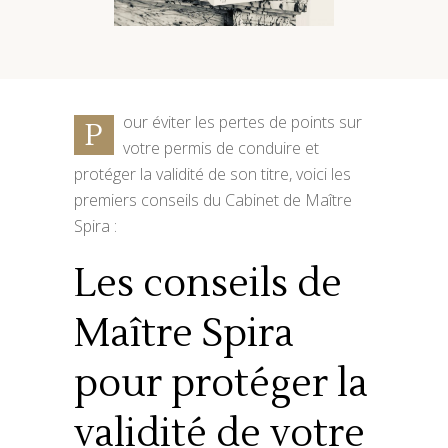
our éviter les pertes de points sur
P
votre permis de conduire et
protéger la validité de son titre, voici les
premiers conseils du Cabinet de Maître
Spira :
Les conseils de
Maître Spira
pour protéger la
validité de votre