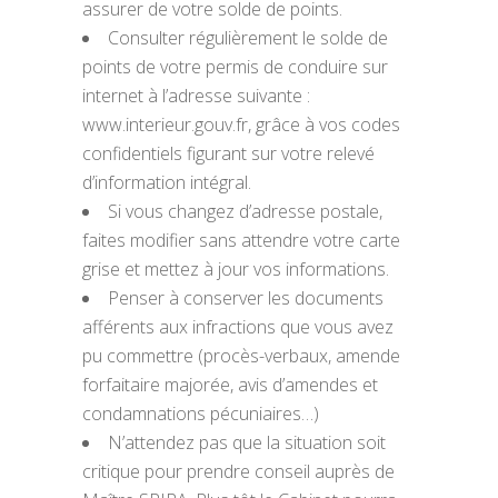
assurer de votre solde de points.
Consulter régulièrement le solde de
points de votre permis de conduire sur
internet à l’adresse suivante :
www.interieur.gouv.fr, grâce à vos codes
confidentiels figurant sur votre relevé
d’information intégral.
Si vous changez d’adresse postale,
faites modifier sans attendre votre carte
grise et mettez à jour vos informations.
Penser à conserver les documents
afférents aux infractions que vous avez
pu commettre (procès-verbaux, amende
forfaitaire majorée, avis d’amendes et
condamnations pécuniaires…)
N’attendez pas que la situation soit
critique pour prendre conseil auprès de