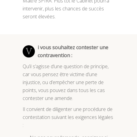
Maître SPIRA. Plus tôt le Cabinet pourra
intervenir, plus les chances de succès
seront élevées.
i vous souhaitez contester une
V
contravention :
Qu’il s’agisse d’une question de principe,
car vous pensez être victime d’une
injustice, ou d’empêcher une perte de
points, vous pouvez dans tous les cas
contester une amende.
Il convient de diligenter une procédure de
contestation suivant les exigences légales
: