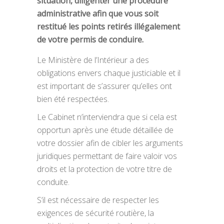
situation, diligenter une procédure
administrative afin que vous soit
restitué les points retirés illégalement
de votre permis de conduire.
Le Ministère de l’Intérieur a des
obligations envers chaque justiciable et il
est important de s’assurer qu’elles ont
bien été respectées.
Le Cabinet n’interviendra que si cela est
opportun après une étude détaillée de
votre dossier afin de cibler les arguments
juridiques permettant de faire valoir vos
droits et la protection de votre titre de
conduite.
S’il est nécessaire de respecter les
exigences de sécurité routière, la