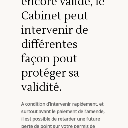
encore valide, le
Cabinet peut
intervenir de
différentes
façon pout
protéger sa
validité.
A condition d’intervenir rapidement, et
surtout avant le paiement de l’amende,
il est possible de retarder une future
perte de point sur votre permis de