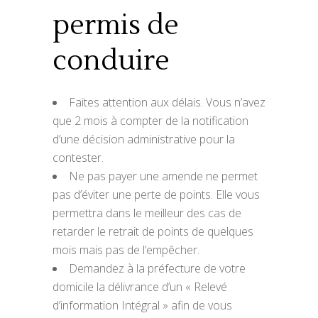
permis de
conduire
Faites attention aux délais. Vous n’avez
que 2 mois à compter de la notification
d’une décision administrative pour la
contester.
Ne pas payer une amende ne permet
pas d’éviter une perte de points. Elle vous
permettra dans le meilleur des cas de
retarder le retrait de points de quelques
mois mais pas de l’empêcher.
Demandez à la préfecture de votre
domicile la délivrance d’un « Relevé
d’information Intégral » afin de vous