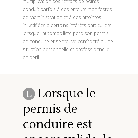
multiplication des retraits de points
conduit parfois à des erreurs manifestes
de l’administration et à des atteintes
injustifiées à certains intérêts particuliers
lorsque l’automobiliste perd son permis
de conduire et se trouve confronté à une
situation personnelle et professionnelle
en péril.
Lorsque le
L
permis de
conduire est