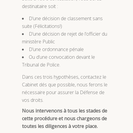
destinataire soit :
D’une décision de classement sans
suite (Félicitations!)
D’une décision de rejet de l’officier du
ministère Public
D’une ordonnance pénale
Ou d’une convocation devant le
Tribunal de Police.
Dans ces trois hypothèses, contactez le
Cabinet dés que possible, nous ferons le
nécessaire pour assurer la Défense de
vos droits.
Nous intervenons à tous les stades de
cette procédure et nous chargeons de
toutes les diligences à votre place.