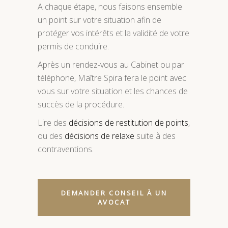
A chaque étape, nous faisons ensemble
un point sur votre situation afin de
protéger vos intérêts et la validité de votre
permis de conduire.
Après un rendez-vous au Cabinet ou par
téléphone, Maître Spira fera le point avec
vous sur votre situation et les chances de
succès de la procédure.
Lire des
décisions de restitution de points
,
ou des
décisions de relaxe
suite à des
contraventions.
DEMANDER CONSEIL À UN
AVOCAT