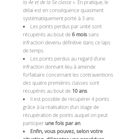
la 4e et de la 5e classe
». En pratique, le
délai est en conséquence quasiment
systématiquement porté à 3 ans.
Les points perdus par unité sont
récupérés au bout de
6 mois
sans
infraction devenu définitive dans ce laps
de temps.
Les points perdus au regard d’une
infraction donnant lieu à amende
forfaitaire concernant les contraventions
des quatre premières classes sont
récupérés au bout de
10 ans
.
Il est possible de récupérer 4 points
grâce à la réalisation d’un stage de
récupération de points auquel on peut
participer
une fois par an
.
Enfin, vous pouvez, selon votre