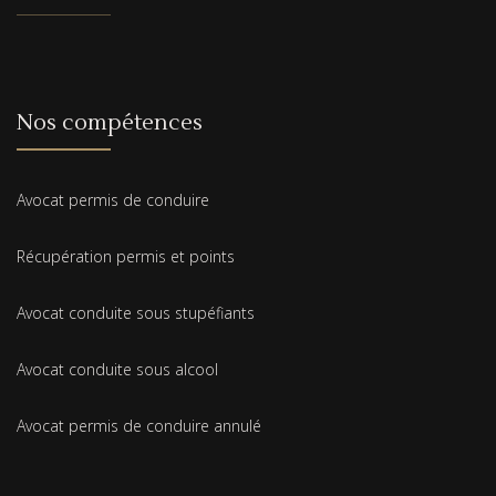
Nos compétences
Avocat permis de conduire
Récupération permis et points
Avocat conduite sous stupéfiants
Avocat conduite sous alcool
Avocat permis de conduire annulé