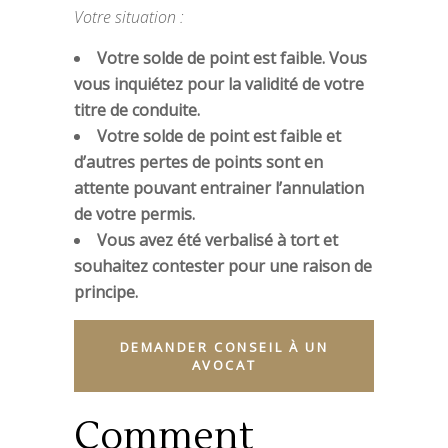
Votre situation :
Votre solde de point est faible. Vous
vous inquiétez pour la validité de votre
titre de conduite.
Votre solde de point est faible et
d’autres pertes de points sont en
attente pouvant entrainer l’annulation
de votre permis.
Vous avez été verbalisé à tort et
souhaitez contester pour une raison de
principe.
DEMANDER CONSEIL À UN
AVOCAT
Comment