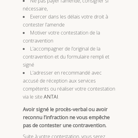
Ne pas payer l’amende, consigner si
nécessaire,
Exercer dans les délais votre droit à
contester l’amende
Motiver votre contestation de la
contravention
L’accompagner de l’original de la
contravention et du formulaire rempli et
signé
L’adresser en recommandé avec
accusé de réception aux services
compétents ou réaliser votre contestation
via le site
ANTAI
.
Avoir signé le procès-verbal ou avoir
reconnu l’infraction ne vous empêche
pas de contester une contravention.
Suite à votre contestation, vous serez