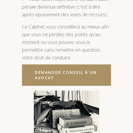
pénale devenue définitive (c’est à dire
après épuisement des voies de recours).
Le Cabinet vous conseillera au mieux afin
que vous ne perdiez des points qu’au
moment ou vous pouvez vous le
permettre sans remettre en question
votre droit de conduire.
DEMANDER CONSEIL À UN
AVOCAT