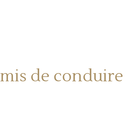
mis de conduire