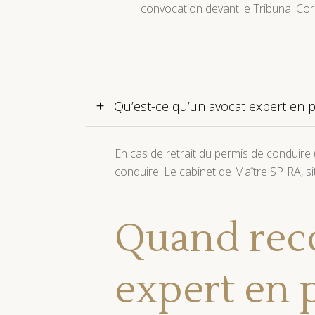
convocation devant le Tribunal Cor
Qu’est-ce qu’un avocat expert en 
En cas de retrait du permis de conduire
conduire. Le cabinet de Maître SPIRA, s
Quand reco
expert en 