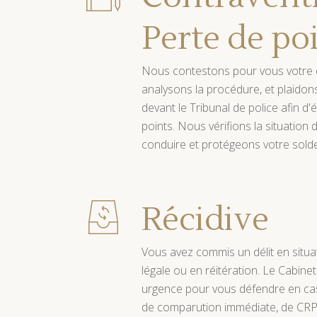
Perte de po
Nous contestons pour vous votre 
analysons la procédure, et plaidon
devant le Tribunal de police afin d'é
points. Nous vérifions la situation
conduire et protégeons votre sold
Récidive
Vous avez commis un délit en situat
légale ou en réitération. Le Cabinet
urgence pour vous défendre en ca
de comparution immédiate, de CR