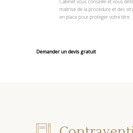
Cabinet vous conseille et vous déf
maitrise de la procédure et des str
en place pour protéger votre titre.
Demander un devis gratuit
Contravent