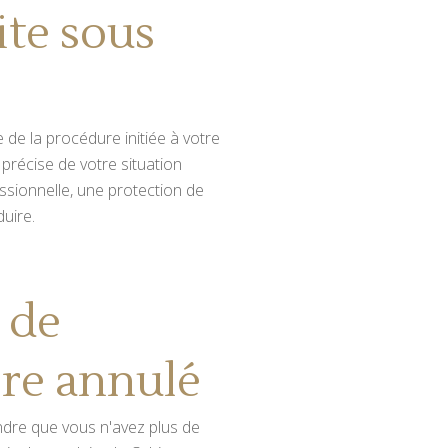
te sous
 de la procédure initiée à votre
précise de votre situation
ssionnelle, une protection de
uire.
 de
re annulé
dre que vous n'avez plus de