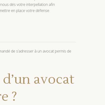
nous dés votre interpellation afin
mettre en place votre défense.
ommandé de s’adresser à un avocat permis de
 d’un avocat
e ?