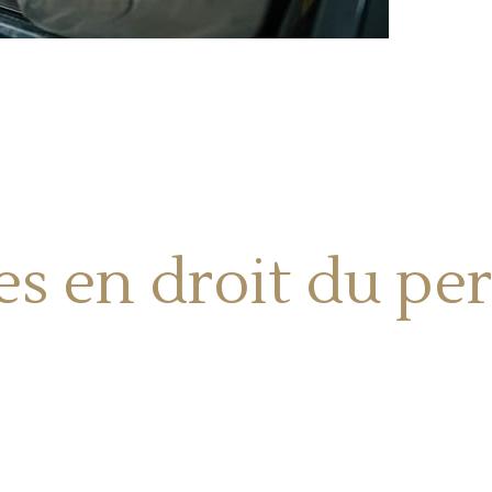
s en droit du per