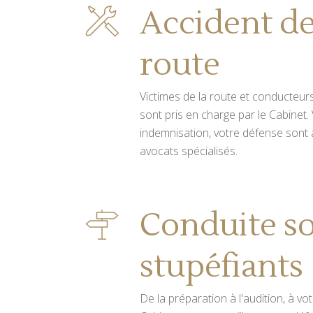
Accident de
route
Victimes de la route et conducteur
sont pris en charge par le Cabinet.
indemnisation, votre défense sont
avocats spécialisés.
Conduite s
stupéfiants
De la préparation à l'audition, à vo