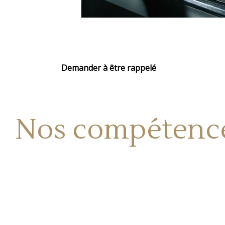
Demander à être rappelé
Nos compétence