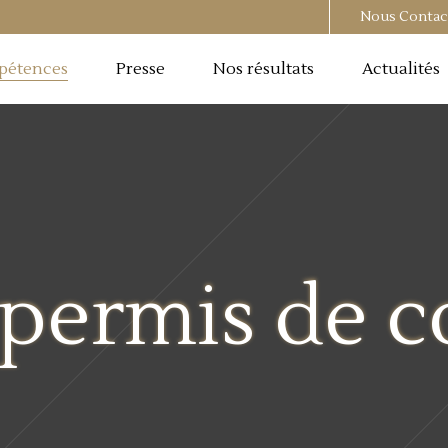
Nous Contac
pétences
Presse
Nos résultats
Actualités
 permis de c